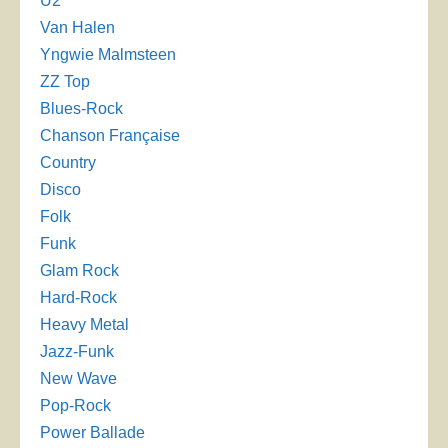
U2
Van Halen
Yngwie Malmsteen
ZZ Top
Blues-Rock
Chanson Française
Country
Disco
Folk
Funk
Glam Rock
Hard-Rock
Heavy Metal
Jazz-Funk
New Wave
Pop-Rock
Power Ballade