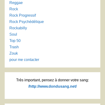
Reggae
Rock
Rock Progressif
Rock Psychédélique
Rockabilly
Soul
Top 50
Trash
Zouk
pour me contacter
Très important, pensez à donner votre sang:
/http://www.dondusang.net/