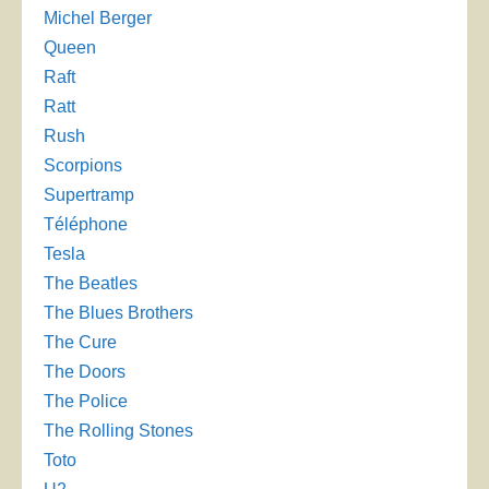
Michel Berger
Queen
Raft
Ratt
Rush
Scorpions
Supertramp
Téléphone
Tesla
The Beatles
The Blues Brothers
The Cure
The Doors
The Police
The Rolling Stones
Toto