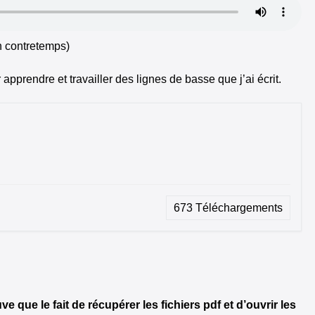
n contretemps)
 apprendre et travailler des lignes de basse que j’ai écrit.
673
Téléchargements
uve que le fait de récupérer les fichiers pdf et d’ouvrir les