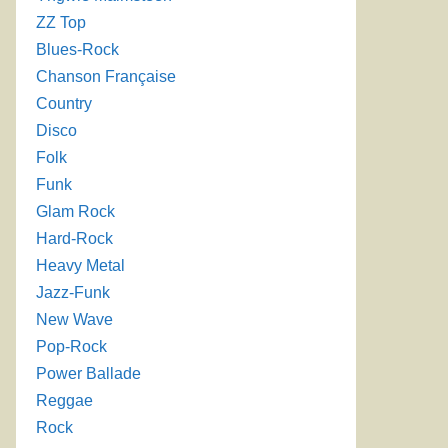
ZZ Top
Blues-Rock
Chanson Française
Country
Disco
Folk
Funk
Glam Rock
Hard-Rock
Heavy Metal
Jazz-Funk
New Wave
Pop-Rock
Power Ballade
Reggae
Rock