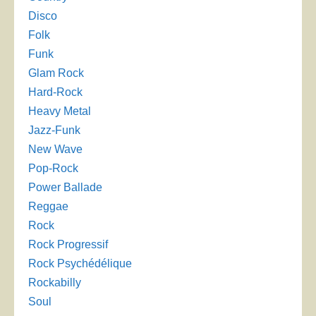
Disco
Folk
Funk
Glam Rock
Hard-Rock
Heavy Metal
Jazz-Funk
New Wave
Pop-Rock
Power Ballade
Reggae
Rock
Rock Progressif
Rock Psychédélique
Rockabilly
Soul