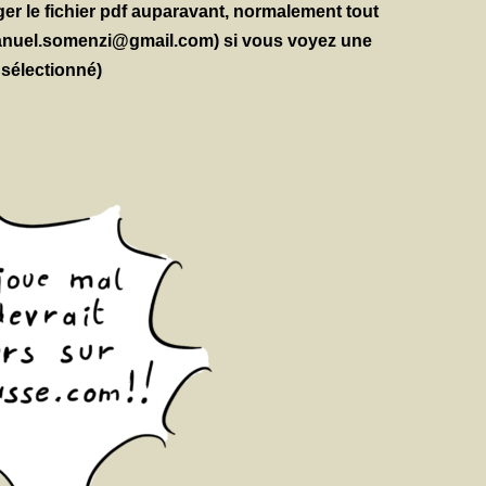
ger le fichier pdf auparavant, normalement tout
mmanuel.somenzi@gmail.com) si vous voyez une
 sélectionné)