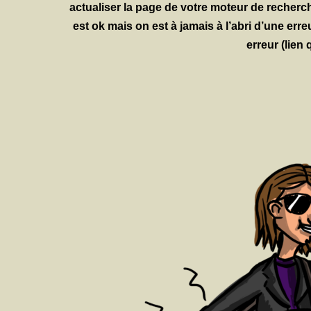
actualiser la page de votre moteur de recherch
est ok mais on est à jamais à l’abri d’une 
erreur (lien