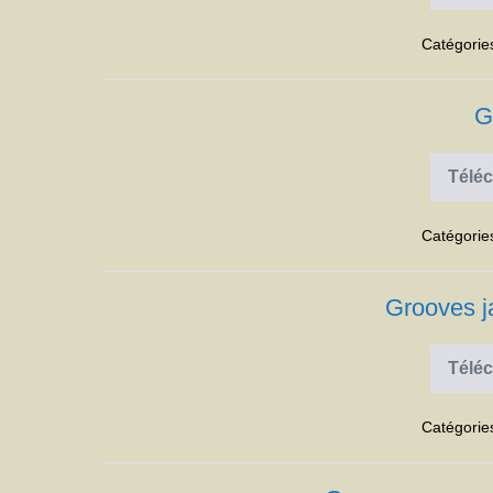
Catégorie
G
Téléc
Catégorie
Grooves j
Téléc
Catégorie