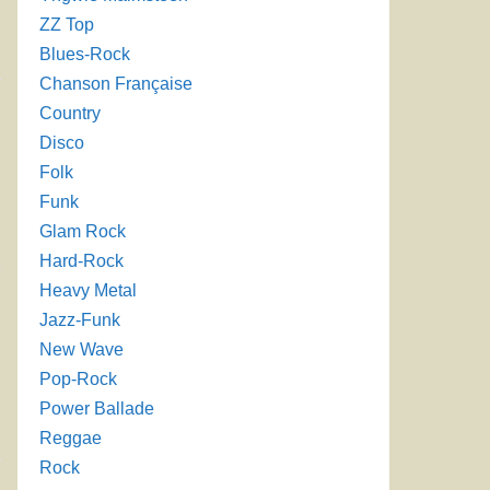
ZZ Top
Blues-Rock
Chanson Française
Country
Disco
Folk
Funk
Glam Rock
Hard-Rock
Heavy Metal
Jazz-Funk
New Wave
Pop-Rock
Power Ballade
Reggae
Rock