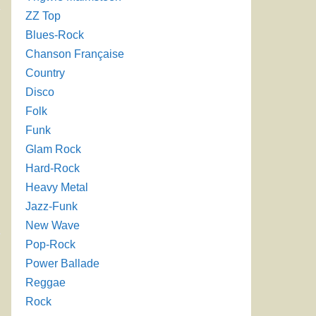
ZZ Top
Blues-Rock
Chanson Française
Country
Disco
Folk
Funk
Glam Rock
Hard-Rock
Heavy Metal
Jazz-Funk
New Wave
Pop-Rock
Power Ballade
Reggae
Rock