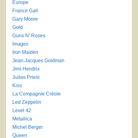
Europe
France Gall
Gary Moore
Gold
Guns N’ Roses
Images
Iron Maiden
Jean-Jacques Goldman
Jimi Hendrix
Judas Priest
Kiss
La Compagnie Créole
Led Zeppelin
Level 42
Metallica
Michel Berger
Queen