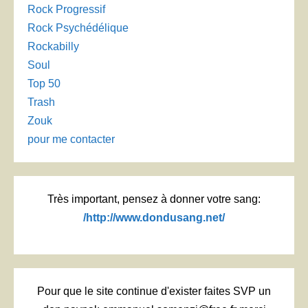
Rock Progressif
Rock Psychédélique
Rockabilly
Soul
Top 50
Trash
Zouk
pour me contacter
Très important, pensez à donner votre sang:
/http://www.dondusang.net/
Pour que le site continue d'exister faites SVP un