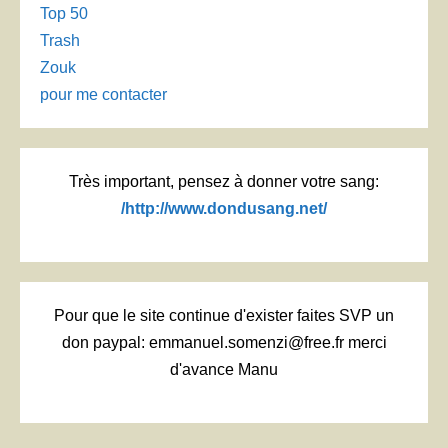
Top 50
Trash
Zouk
pour me contacter
Très important, pensez à donner votre sang:
/http://www.dondusang.net/
Pour que le site continue d'exister faites SVP un
don paypal: emmanuel.somenzi@free.fr merci
d'avance Manu