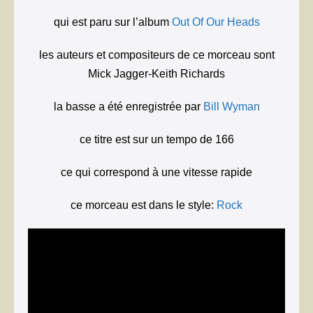
qui est paru sur l’album
Out Of Our Heads
les auteurs et compositeurs de ce morceau sont
Mick Jagger-Keith Richards
la basse a été enregistrée par
Bill Wyman
ce titre est sur un tempo de 166
ce qui correspond à une vitesse rapide
ce morceau est dans le style:
Rock