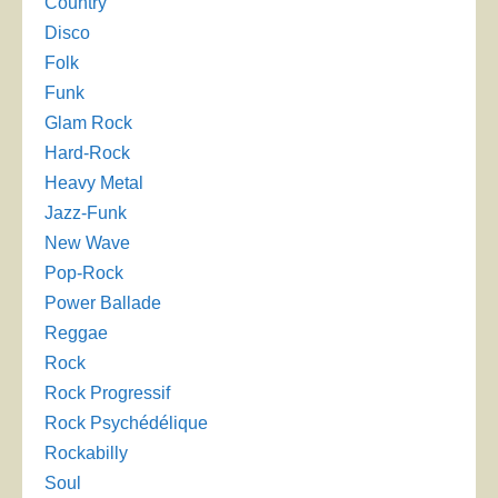
Country
Disco
Folk
Funk
Glam Rock
Hard-Rock
Heavy Metal
Jazz-Funk
New Wave
Pop-Rock
Power Ballade
Reggae
Rock
Rock Progressif
Rock Psychédélique
Rockabilly
Soul