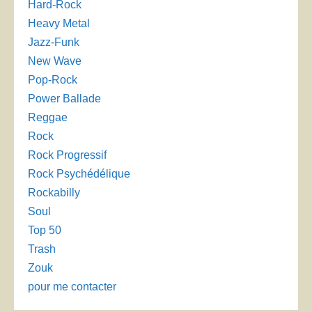
Hard-Rock
Heavy Metal
Jazz-Funk
New Wave
Pop-Rock
Power Ballade
Reggae
Rock
Rock Progressif
Rock Psychédélique
Rockabilly
Soul
Top 50
Trash
Zouk
pour me contacter