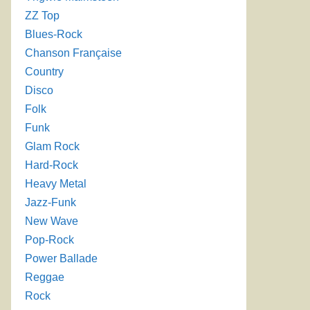
ZZ Top
Blues-Rock
Chanson Française
Country
Disco
Folk
Funk
Glam Rock
Hard-Rock
Heavy Metal
Jazz-Funk
New Wave
Pop-Rock
Power Ballade
Reggae
Rock