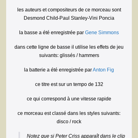
les auteurs et compositeurs de ce morceau sont
Desmond Child-Paul Stanley-Vini Poncia
la basse a été enregistrée par
Gene Simmons
dans cette ligne de basse il utilise les effets de jeu
suivants: glissés / hammers
la batterie a été enregistrée par
Anton Fig
ce titre est sur un tempo de 132
ce qui correspond à une vitesse rapide
ce morceau est classé dans les styles suivants:
disco / rock
Notez que si Peter Criss apparaît dans le clip