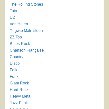
The Rolling Stones
Toto
U2
Van Halen
Yngwie Malmsteen
ZZ Top
Blues-Rock
Chanson Française
Country
Disco
Folk
Funk
Glam Rock
Hard-Rock
Heavy Metal
Jazz-Funk