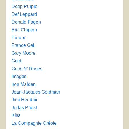
Deep Purple
Def Leppard
Donald Fagen
Eric Clapton
Europe
France Gall
Gary Moore
Gold
Guns N’ Roses
Images
Iron Maiden
Jean-Jacques Goldman
Jimi Hendrix
Judas Priest
Kiss
La Compagnie Créole