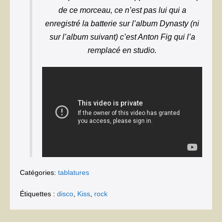
de ce morceau, ce n’est pas lui qui a
enregistré la batterie sur l’album Dynasty (ni
sur l’album suivant) c’est Anton Fig qui l’a
remplacé en studio.
Catégories:
tablatures
Étiquettes :
disco
,
Kiss
,
rock