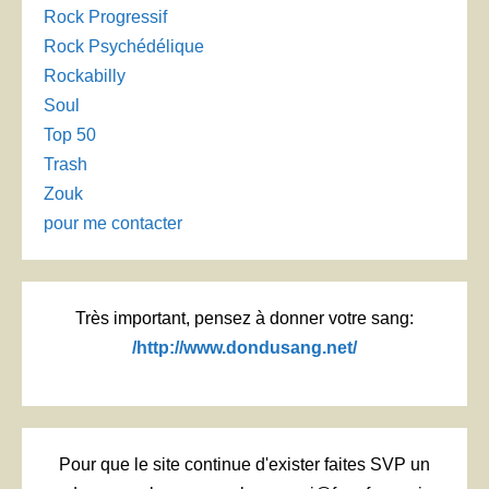
Rock Progressif
Rock Psychédélique
Rockabilly
Soul
Top 50
Trash
Zouk
pour me contacter
Très important, pensez à donner votre sang:
/http://www.dondusang.net/
Pour que le site continue d'exister faites SVP un