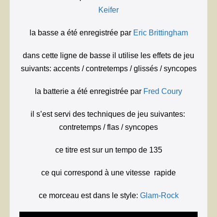
Keifer
la basse a été enregistrée par
Eric Brittingham
dans cette ligne de basse il utilise les effets de jeu
suivants: accents / contretemps / glissés / syncopes
la batterie a été enregistrée par
Fred Coury
il s’est servi des techniques de jeu suivantes:
contretemps / flas / syncopes
ce titre est sur un tempo de 135
ce qui correspond à une vitesse rapide
ce morceau est dans le style:
Glam-Rock