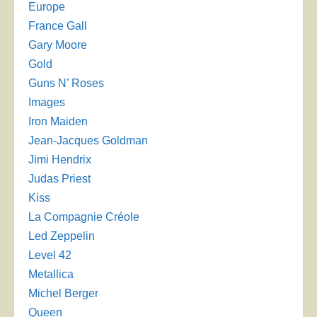
Europe
France Gall
Gary Moore
Gold
Guns N’ Roses
Images
Iron Maiden
Jean-Jacques Goldman
Jimi Hendrix
Judas Priest
Kiss
La Compagnie Créole
Led Zeppelin
Level 42
Metallica
Michel Berger
Queen