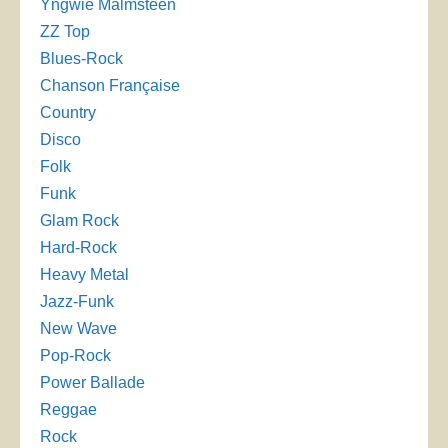
Yngwie Malmsteen
ZZ Top
Blues-Rock
Chanson Française
Country
Disco
Folk
Funk
Glam Rock
Hard-Rock
Heavy Metal
Jazz-Funk
New Wave
Pop-Rock
Power Ballade
Reggae
Rock