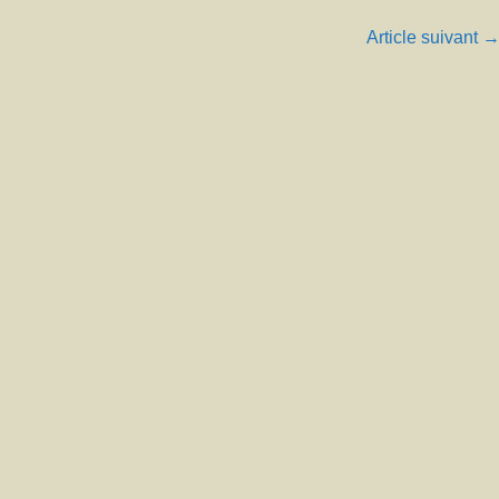
Article suivant 