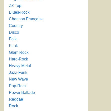
ZZ Top
Blues-Rock
Chanson Française
Country
Disco
Folk
Funk
Glam Rock
Hard-Rock
Heavy Metal
Jazz-Funk
New Wave
Pop-Rock
Power Ballade
Reggae
Rock