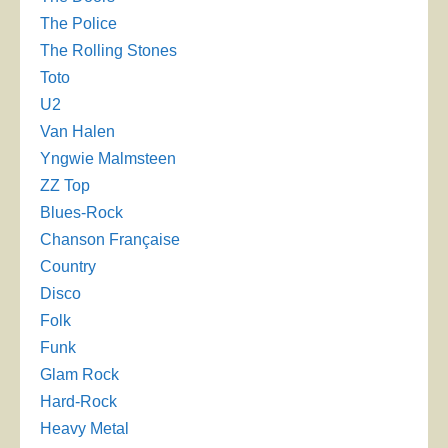
The Police
The Rolling Stones
Toto
U2
Van Halen
Yngwie Malmsteen
ZZ Top
Blues-Rock
Chanson Française
Country
Disco
Folk
Funk
Glam Rock
Hard-Rock
Heavy Metal