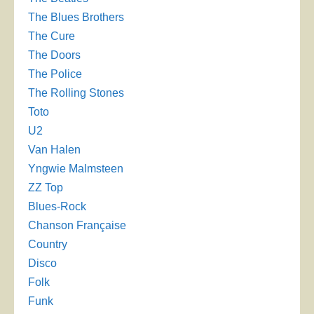
The Blues Brothers
The Cure
The Doors
The Police
The Rolling Stones
Toto
U2
Van Halen
Yngwie Malmsteen
ZZ Top
Blues-Rock
Chanson Française
Country
Disco
Folk
Funk