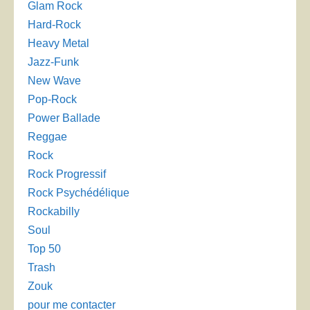
Glam Rock
Hard-Rock
Heavy Metal
Jazz-Funk
New Wave
Pop-Rock
Power Ballade
Reggae
Rock
Rock Progressif
Rock Psychédélique
Rockabilly
Soul
Top 50
Trash
Zouk
pour me contacter