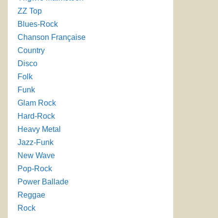
ZZ Top
Blues-Rock
Chanson Française
Country
Disco
Folk
Funk
Glam Rock
Hard-Rock
Heavy Metal
Jazz-Funk
New Wave
Pop-Rock
Power Ballade
Reggae
Rock