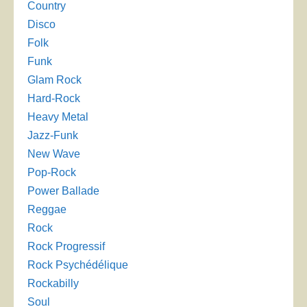
Country
Disco
Folk
Funk
Glam Rock
Hard-Rock
Heavy Metal
Jazz-Funk
New Wave
Pop-Rock
Power Ballade
Reggae
Rock
Rock Progressif
Rock Psychédélique
Rockabilly
Soul