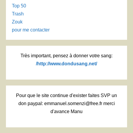
Top 50
Trash
Zouk
pour me contacter
Très important, pensez à donner votre sang:
/http://www.dondusang.net/
Pour que le site continue d'exister faites SVP un
don paypal: emmanuel.somenzi@free.fr merci
d'avance Manu