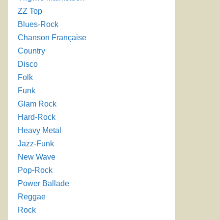
ZZ Top
Blues-Rock
Chanson Française
Country
Disco
Folk
Funk
Glam Rock
Hard-Rock
Heavy Metal
Jazz-Funk
New Wave
Pop-Rock
Power Ballade
Reggae
Rock