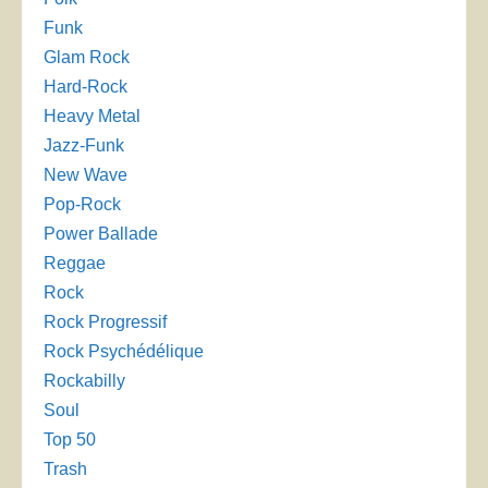
Funk
Glam Rock
Hard-Rock
Heavy Metal
Jazz-Funk
New Wave
Pop-Rock
Power Ballade
Reggae
Rock
Rock Progressif
Rock Psychédélique
Rockabilly
Soul
Top 50
Trash