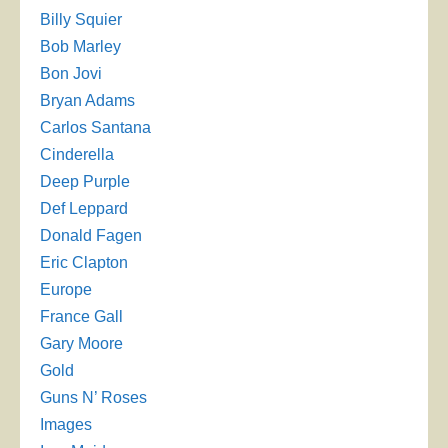
Billy Squier
Bob Marley
Bon Jovi
Bryan Adams
Carlos Santana
Cinderella
Deep Purple
Def Leppard
Donald Fagen
Eric Clapton
Europe
France Gall
Gary Moore
Gold
Guns N’ Roses
Images