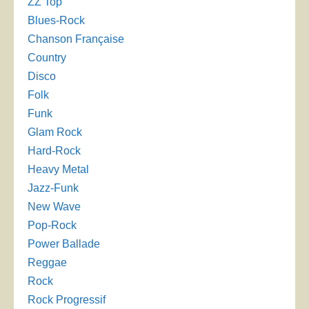
ZZ Top
Blues-Rock
Chanson Française
Country
Disco
Folk
Funk
Glam Rock
Hard-Rock
Heavy Metal
Jazz-Funk
New Wave
Pop-Rock
Power Ballade
Reggae
Rock
Rock Progressif