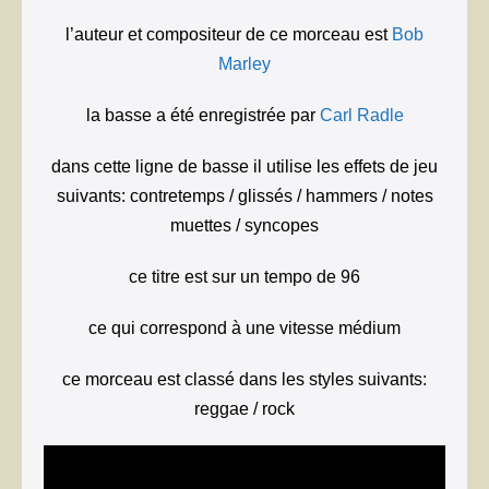
l’auteur et compositeur de ce morceau est
Bob
Marley
la basse a été enregistrée par
Carl Radle
dans cette ligne de basse il utilise les effets de jeu
suivants: contretemps / glissés / hammers / notes
muettes / syncopes
ce titre est sur un tempo de 96
ce qui correspond à une vitesse médium
ce morceau est classé dans les styles suivants:
reggae / rock