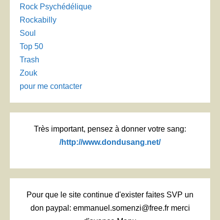
Rock Psychédélique
Rockabilly
Soul
Top 50
Trash
Zouk
pour me contacter
Très important, pensez à donner votre sang:
/http://www.dondusang.net/
Pour que le site continue d'exister faites SVP un
don paypal: emmanuel.somenzi@free.fr merci